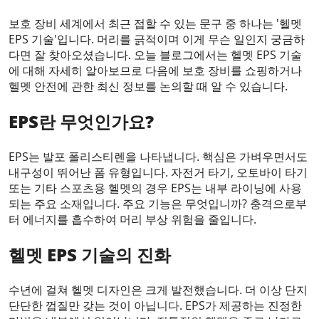
보호 장비 세계에서 최근 접할 수 있는 문구 중 하나는 '헬멧
EPS 기술'입니다. 머리를 긁적이며 이게 무슨 일인지 궁금하
다면 잘 찾아오셨습니다. 오늘 블로그에서는 헬멧 EPS 기술
에 대해 자세히 알아보므로 다음에 보호 장비를 쇼핑하거나
헬멧 안전에 관한 최신 정보를 논의할 때 알 수 있습니다.
EPS란 무엇인가요?
EPS는 발포 폴리스티렌을 나타냅니다. 핵심은 가벼우면서도
내구성이 뛰어난 폼 유형입니다. 자전거 타기, 오토바이 타기
또는 기타 스포츠용 헬멧의 경우 EPS는 내부 라이닝에 사용
되는 주요 소재입니다. 주요 기능은 무엇입니까? 충격으로부
터 에너지를 흡수하여 머리 부상 위험을 줄입니다.
헬멧 EPS 기술의 진화
수년에 걸쳐 헬멧 디자인은 크게 발전했습니다. 더 이상 단지
단단한 껍질만 갖는 것이 아닙니다. EPS가 제공하는 진정한