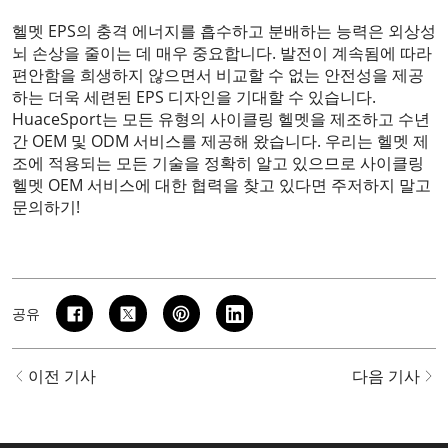
헬멧 EPS의 충격 에너지를 흡수하고 분배하는 능력은 외상성
뇌 손상을 줄이는 데 매우 중요합니다. 발전이 계속됨에 따라
편안함을 희생하지 않으면서 비교할 수 없는 안전성을 제공
하는 더욱 세련된 EPS 디자인을 기대할 수 있습니다.
HuaceSport는 모든 유형의 사이클링 헬멧을 제조하고 수년
간 OEM 및 ODM 서비스를 제공해 왔습니다. 우리는 헬멧 제
조에 적용되는 모든 기술을 정확히 알고 있으므로 사이클링
헬멧 OEM 서비스에 대한 협력을 찾고 있다면 주저하지 말고
문의하기
!
공유
이전 기사
다음 기사