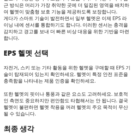
근 방식은 머리가 가장 취약한 곳에 더 밀집된 영역을 배치하
여 헬멧이 맞춤형 보호 기능을 제공하도록 보장합니다.
게다가 스마트 기술이 발전하면서 일부 헬멧은 이제 EPS 라
이닝 내에 센서를 통합하기도 합니다. 이러한 센서는 충격을
감지하고 경고를 보내 더 빠른 비상 대응을 위한 기반을 마련
합니다.
EPS 헬멧 선택
자전거, 스키 또는 기타 활동을 위한 헬멧을 구매할 때 EPS 기
술이 탑재되어 있는지 확인하세요. 헬멧이 특정 안전 표준을
충족함을 나타내는 제품 인증을 확인하세요.
또한 헬멧의 핏이나 통풍과 같은 요소도 고려하세요. 보호적
인 측면도 중요하지만 편안함도 타협해서는 안 됩니다. 결국
헬멧이 불편하면 헬멧 착용을 꺼려 헬멧의 주요 목적이 무산
될 수 있습니다.
최종 생각