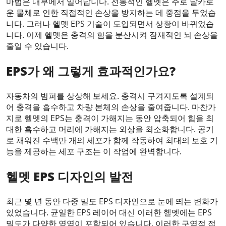
마법은 내부에서 일어납니다. 전통적인 헬멧은 주로 날카로
운 물체로 인한 직접적인 손상을 방지하는 데 중점을 두었습
니다. 그러나 헬멧 EPS 기술이 도입되면서 상황이 바뀌었습
니다. 이제 헬멧은 충격의 힘을 분산시켜 잠재적인 뇌 손상을
줄일 수 있습니다.
EPS가 왜 그렇게 효과적인가요?
자동차의 범퍼를 상상해 보세요. 충격시 구겨지도록 설계되
어 충격을 흡수하고 차량 본체의 손상을 줄여줍니다. 마찬가
지로 헬멧의 EPS는 충격이 가해지는 동안 압축되어 힘을 최
대한 흡수하고 머리에 가해지는 외상을 최소화합니다. 공기
로 채워진 수백만 개의 세포가 함께 작동하여 최대의 보호 기
능을 제공하는 세포 구조는 이 작업에 완벽합니다.
헬멧 EPS 디자인의 발전
최근 몇 년 동안 다중 밀도 EPS 디자인으로 눈에 띄는 변화가
있었습니다. 균일한 EPS 레이어 대신 이러한 헬멧에는 EPS
밀도가 다양한 영역이 포함되어 있습니다. 이러한 구역적 접