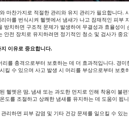
와 마찬가지로 적절한 관리와 유지 관리가 필요합니다. 시
테리아를 번식시켜 헬멧에서 냄새가 나고 잠재적인 피부 
멧을 방치하면 구조적 문제가 발생하여 무결성과 효율성이 
있는 안전 장치로 유지하려면 정기적인 청소 및 검사가 중요
가지 이유로 중요합니다.
머리를 충격으로부터 보호하는 데 더 효과적입니다. 경미한
시킬 수 있으며 사고 발생 시 머리를 부상으로부터 보호
 헬멧은 땀, 냄새 또는 과도한 먼지로 인해 착용이 불편할
온도를 조절하고 상쾌한 냄새를 유지하는 데 도움이 됩니
관리하면 피부 감염 및 기타 건강 문제를 일으킬 수 있