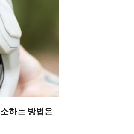
청소하는 방법은