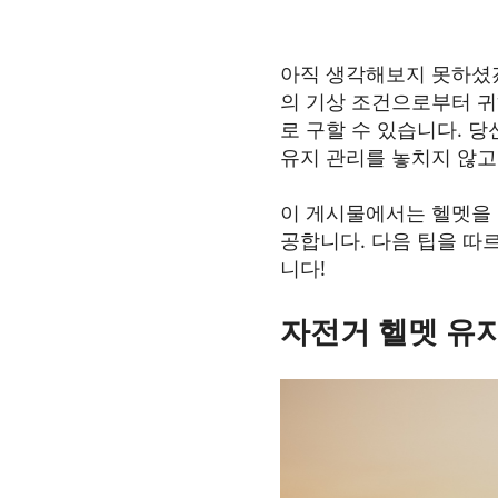
아직 생각해보지 못하셨겠
의 기상 조건으로부터 귀
로 구할 수 있습니다. 
유지 관리를 놓치지 않고
이 게시물에서는 헬멧을 
공합니다. 다음 팁을 따
니다!
자전거 헬멧 유