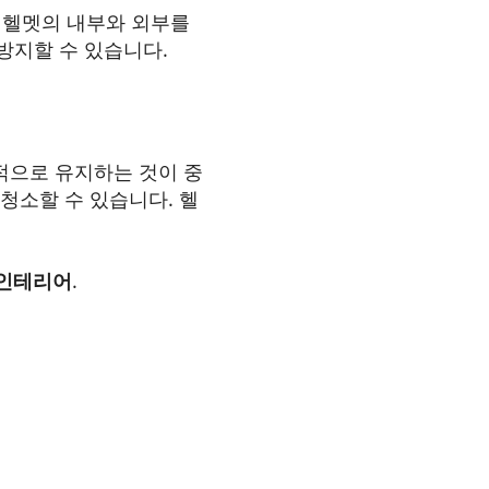
 헬멧의 내부와 외부를
방지할 수 있습니다.
적으로 유지하는 것이 중
청소할 수 있습니다. 헬
 인테리어
.