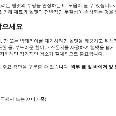
리는 헬멧의 수명을 연장하는 데 도움이 될 수 있습니다.
으로 인해 재료와 헬멧의 전반적인 무결성이 손상되는 것을 
닦으세요
지, 땀 또는 박테리아를 제거하려면 헬멧을 깨끗하고 위생
뜻한 물, 부드러운 천이나 스폰지를 사용하여 헬멧을 쉽게 
유지하려면 정기적인 청소가 절대적으로 필요합니다.
지 주요 측면을 구분할 수 있습니다.
외부 쉘 및
바이저 및
(극세사 또는 섀미가죽)