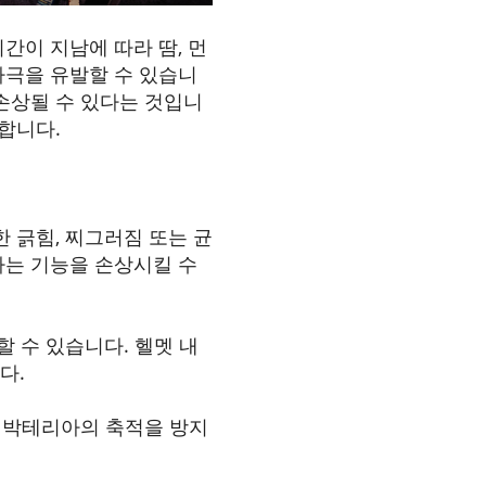
간이 지남에 따라 땀, 먼
자극을 유발할 수 있습니
손상될 수 있다는 것입니
합니다.
 긁힘, 찌그러짐 또는 균
하는 기능을 손상시킬 수
 수 있습니다. 헬멧 내
다.
는 박테리아의 축적을 방지