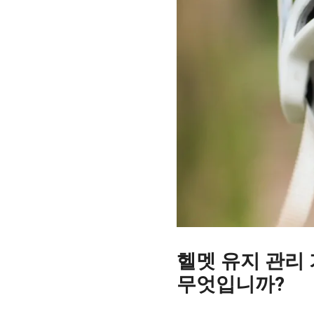
헬멧 유지 관리
무엇입니까?
2023-06-01