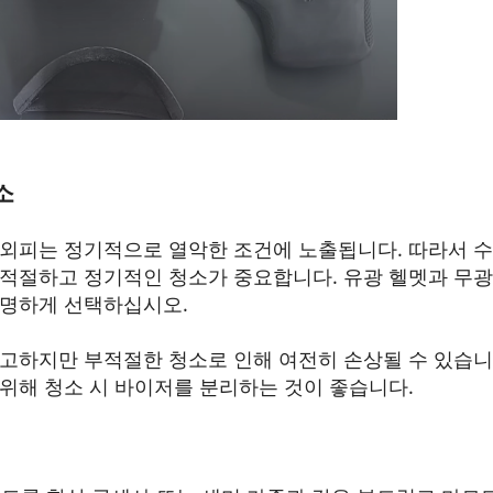
소
외피는 정기적으로 열악한 조건에 노출됩니다. 따라서 
적절하고 정기적인 청소가 중요합니다. 유광 헬멧과 무광
현명하게 선택하십시오.
고하지만 부적절한 청소로 인해 여전히 손상될 수 있습니
위해 청소 시 바이저를 분리하는 것이 좋습니다.