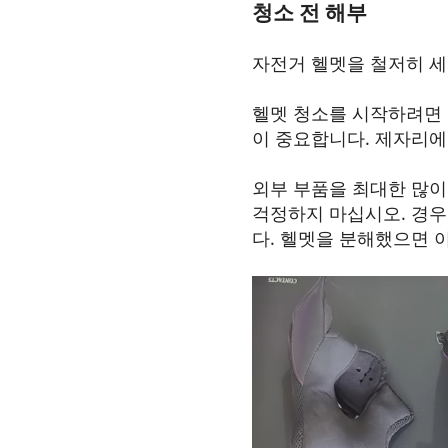
청소 전 해부
자전거 헬멧을 철저히 세
헬멧 청소를 시작하려면 
이 중요합니다. 제자리에
외부 부품을 최대한 많이
걱정하지 마십시오. 경우
다. 헬멧을 분해했으면 