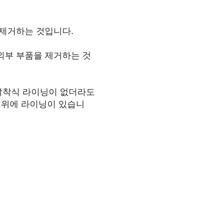
 제거하는 것입니다.
외부 부품을 제거하는 것
 탈착식 라이닝이 없더라도
드 위에 라이닝이 있습니