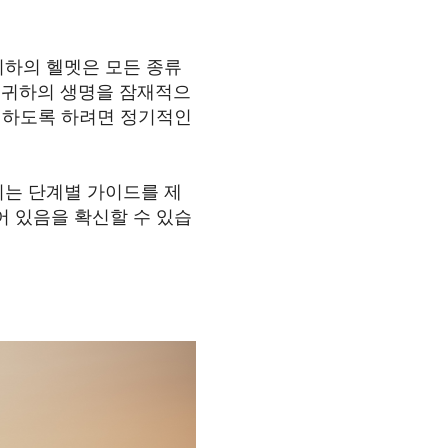
귀하의 헬멧은 모든 종류
시 귀하의 생명을 잠재적으
 하도록 하려면 정기적인
되는 단계별 가이드를 제
어 있음을 확신할 수 있습