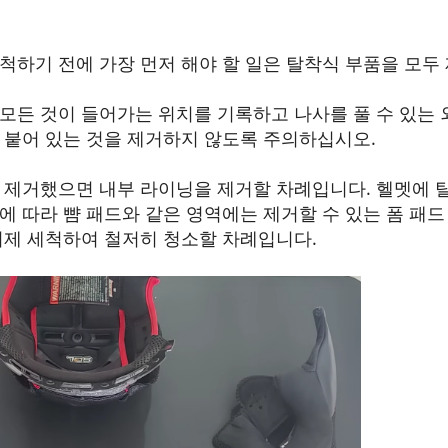
척하기 전에 가장 먼저 해야 할 일은 탈착식 부품을 모두
모든 것이 들어가는 위치를 기록하고 나사를 풀 수 있는 
 붙어 있는 것을 제거하지 않도록 주의하십시오.
 제거했으면 내부 라이닝을 제거할 차례입니다. 헬멧에
에 따라 뺨 패드와 같은 영역에는 제거할 수 있는 폼 패
이제 세척하여 철저히 청소할 차례입니다.