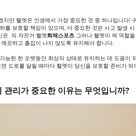
지만 헬멧은 인생에서 가장 중요한 것 중 하나입니다! 
하를 보호할 책임이 있으며, 더 중요한 것은 사고 발생 
당신은 의 자전거 헬멧
화체스포츠
그러나 헬멧이 제 역할을
 깨끗하고 흠집이 나지 않도록 유지해야 합니다.
가능한 한 오랫동안 최상의 상태로 유지하는 데 도움이 
르면 도로를 달릴 때마다 헬멧이 당신을 보호할 준비가 되
지 관리가 중요한 이유는 무엇입니까?