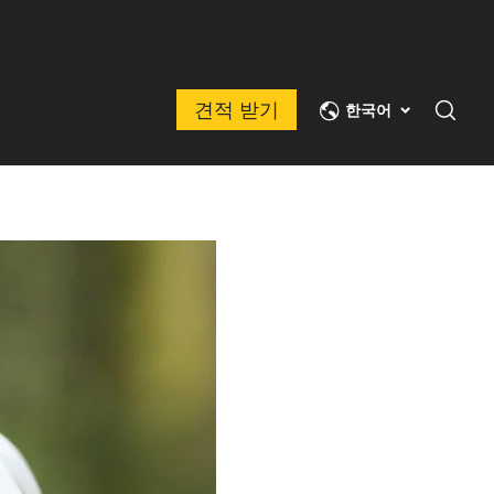
견적 받기
한국어