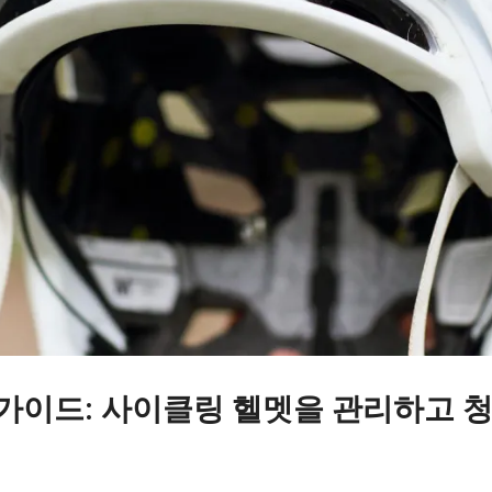
 가이드: 사이클링 헬멧을 관리하고 