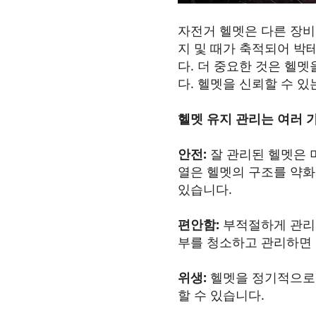
자전거 헬멧은 다른 장비
지 및 때가 축적되어 박
다. 더 중요한 것은 헬
다. 헬멧을 신뢰할 수 
헬멧 유지 관리는 여러 
안전:
잘 관리된 헬멧은 
열은 헬멧의 구조를 약화
있습니다.
편안함:
부적절하게 관리된
부를 청소하고 관리하면 
위생:
헬멧을 정기적으로 
할 수 있습니다.