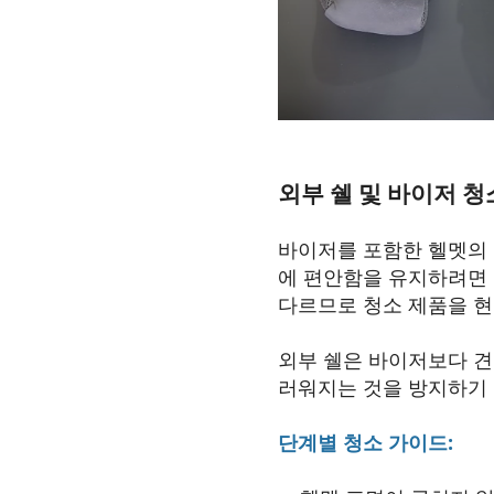
외부 쉘 및 바이저 청
바이저를 포함한 헬멧의 
에 편안함을 유지하려면 
다르므로 청소 제품을 
외부 쉘은 바이저보다 견
러워지는 것을 방지하기 
단계별 청소 가이드: