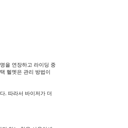
수명을 연장하고 라이딩 중
택 헬멧은 관리 방법이
다. 따라서 바이저가 더