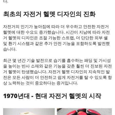
다.
최초의 자전거 헬멧 디자인의 진화
자전거의 인기가 높아짐에 따라 더 우수하고 안전한 자전거
헬멧에 대한 수요도 증가했습니다. 시간이 지남에 따라 자전
거 헬멧의 디자인은 조절 가능한 스트랩, 더 단단한 외부 쉘
및 환기 시스템과 같은 추가 안전 기능을 포함하도록 발전했
습니다.
최근 몇 년간 기술 발전으로 습기를 흡수하는 패딩 및 가시성
을 높이는 반사 소재와 같은 기능을 갖춘 훨씬 더 진보된 자전
거 헬멧이 탄생했습니다. 자전거 헬멧 디자인의 지속적인 발
전은 모든 사람이 더 안전하고 쉽게 자전거를 탈 수 있도록 항
상 노력하는 것이 중요하다는 증거입니다.
1970년대 - 현대 자전거 헬멧의 시작