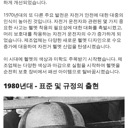
하게 개선되었습니다.
1970년대의 또 다른 주요 발전은 자전거 안전에 대한 대중의
인식이 높아진 것입니다. 자전거 운전자와 관련된 몇 가지 중
요한 사고는 헬멧 착용의 필요성에 대한 대화를 촉발시켰고,
머리 보호대를 착용하는 자전거 운전자의 수가 증가하게 되
었습니다. 제조업체는 다양한 새로운 헬멧 디자인으로 수요
증가에 대응하여 자전거 헬멧 산업을 탄생시켰습니다.
이 시대에 헬멧의 색상과 미학도 주목받기 시작했습니다. 제
조업체는 다양한 색상과 마감으로 실험을 시작하여 헬멧을
순전히 보호 장비에서 패션 아이템으로 탈바꿈시켰습니다.
1980년대 - 표준 및 규정의 출현