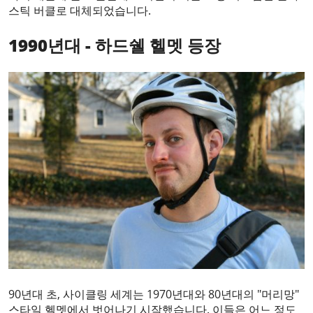
스틱 버클로 대체되었습니다.
1990년대 - 하드쉘 헬멧 등장
90년대 초, 사이클링 세계는 1970년대와 80년대의 "머리망"
스타일 헬멧에서 벗어나기 시작했습니다. 이들은 어느 정도