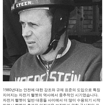
1980년대는 안전에 대한 강조와 규제 표준의 도입으로 특징
지어지는 자전거 헬멧의 역사에서 중추적인 시기였습니다.
자전거 헬멧이 일반 대중들 사이에서 더 많이 수용되기 시작