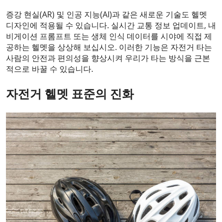
증강 현실(AR) 및 인공 지능(AI)과 같은 새로운 기술도 헬멧
디자인에 적용될 수 있습니다. 실시간 교통 정보 업데이트, 내
비게이션 프롬프트 또는 생체 인식 데이터를 시야에 직접 제
공하는 헬멧을 상상해 보십시오. 이러한 기능은 자전거 타는
사람의 안전과 편의성을 향상시켜 우리가 타는 방식을 근본
적으로 바꿀 수 있습니다.
자전거 헬멧 표준의 진화