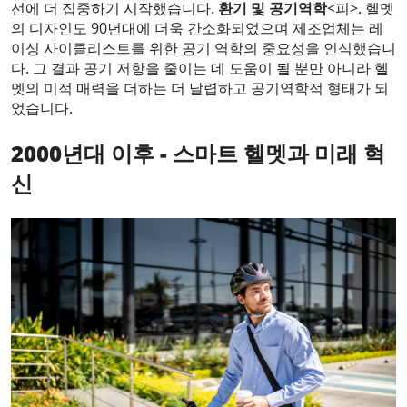
선에 더 집중하기 시작했습니다.
환기 및 공기역학
<피>. 헬멧
의 디자인도 90년대에 더욱 간소화되었으며 제조업체는 레
이싱 사이클리스트를 위한 공기 역학의 중요성을 인식했습니
다. 그 결과 공기 저항을 줄이는 데 도움이 될 뿐만 아니라 헬
멧의 미적 매력을 더하는 더 날렵하고 공기역학적 형태가 되
었습니다.
2000년대 이후 - 스마트 헬멧과 미래 혁
신