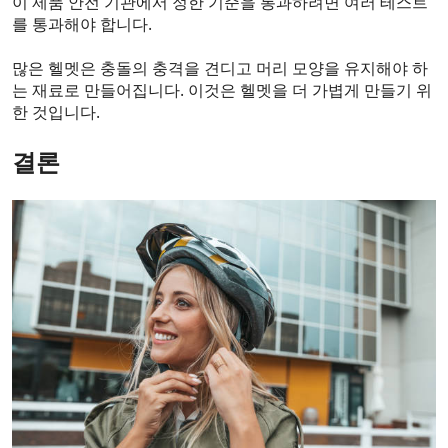
이 제품 안전 기관에서 정한 기준을 통과하려면 여러 테스트
를 통과해야 합니다.
많은 헬멧은 충돌의 충격을 견디고 머리 모양을 유지해야 하
는 재료로 만들어집니다. 이것은 헬멧을 더 가볍게 만들기 위
한 것입니다.
결론