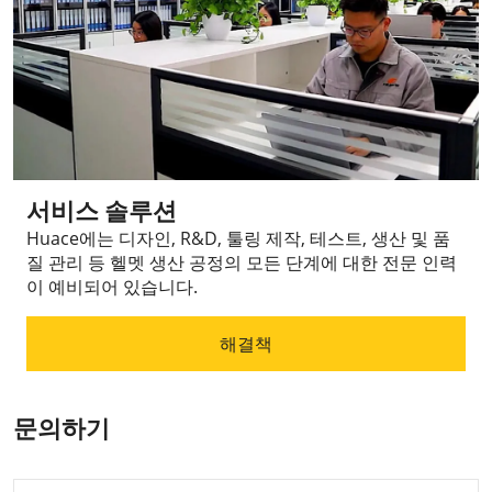
서비스 솔루션
Huace에는 디자인, R&D, 툴링 제작, 테스트, 생산 및 품
질 관리 등 헬멧 생산 공정의 모든 단계에 대한 전문 인력
이 예비되어 있습니다.
해결책
문의하기