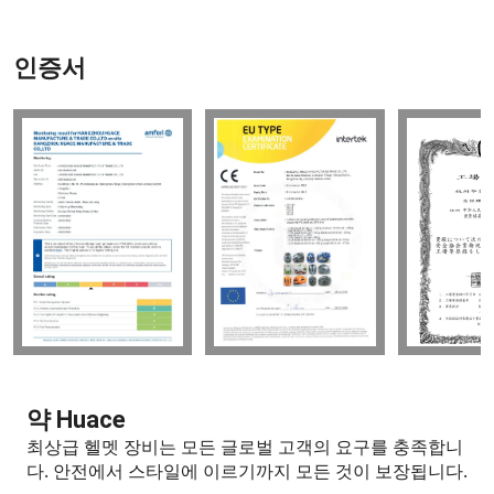
인증서
약 Huace
최상급 헬멧 장비는 모든 글로벌 고객의 요구를 충족합니
다.
안전에서 스타일에 이르기까지 모든 것이 보장됩니다.