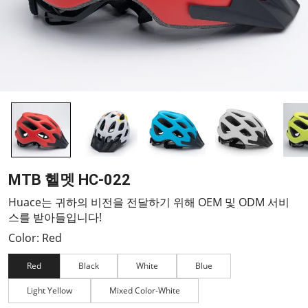
MTB 헬멧 HC-022
Huace는 귀하의 비전을 전달하기 위해 OEM 및 ODM 서비
스를 받아들입니다!
Color: Red
Red
Black
White
Blue
Light Yellow
Mixed Color-White