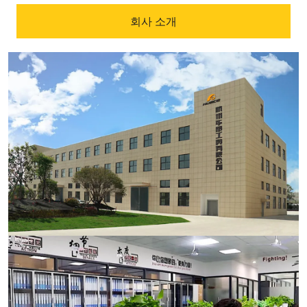
회사 소개