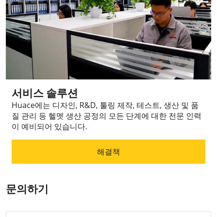
서비스 솔루션
Huace에는 디자인, R&D, 툴링 제작, 테스트, 생산 및 품
질 관리 등 헬멧 생산 공정의 모든 단계에 대한 전문 인력
이 예비되어 있습니다.
해결책
문의하기