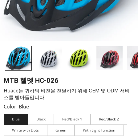
MTB 헬멧 HC-026
Huace는 귀하의 비전을 전달하기 위해 OEM 및 ODM 서비
스를 받아들입니다!
Color: Blue
Blue
Black
Red/Black 1
Red/Black 2
White with Dots
Green
With Light Function