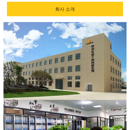
회사 소개