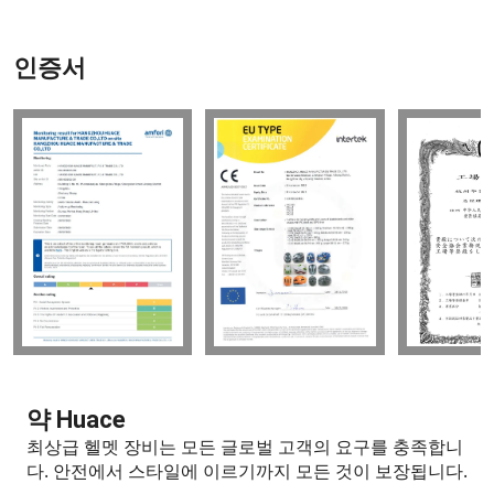
인증서
약 Huace
최상급 헬멧 장비는 모든 글로벌 고객의 요구를 충족합니
다.
안전에서 스타일에 이르기까지 모든 것이 보장됩니다.