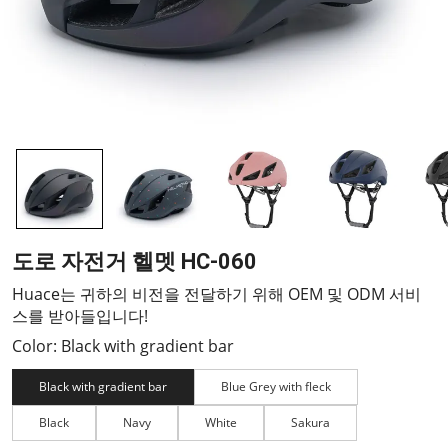
도로 자전거 헬멧 HC-060
Huace는 귀하의 비전을 전달하기 위해 OEM 및 ODM 서비
스를 받아들입니다!
Color: Black with gradient bar
Black with gradient bar
Blue Grey with fleck
Black
Navy
White
Sakura