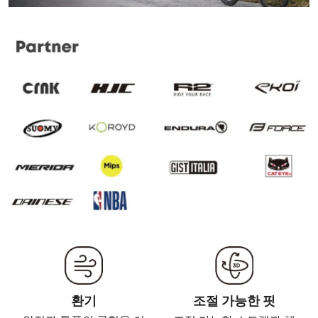
환기
조절 가능한 핏