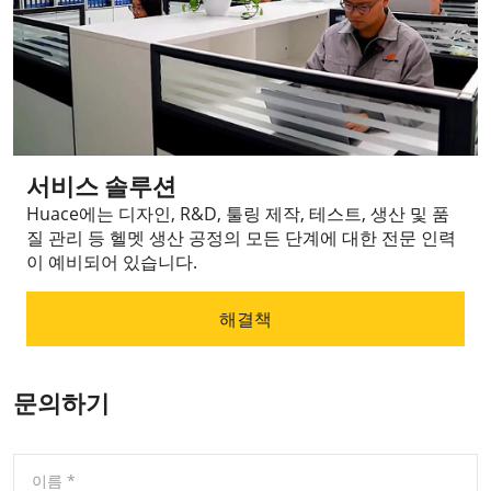
서비스 솔루션
Huace에는 디자인, R&D, 툴링 제작, 테스트, 생산 및 품
질 관리 등 헬멧 생산 공정의 모든 단계에 대한 전문 인력
이 예비되어 있습니다.
해결책
문의하기
이름
*