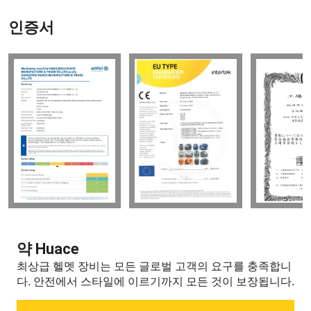
인증서
약 Huace
최상급 헬멧 장비는 모든 글로벌 고객의 요구를 충족합니
다.
안전에서 스타일에 이르기까지 모든 것이 보장됩니다.