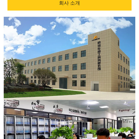
회사 소개