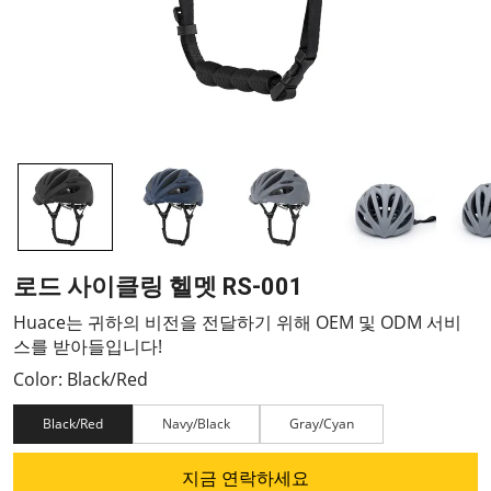
로드 사이클링 헬멧 RS-001
Huace는 귀하의 비전을 전달하기 위해 OEM 및 ODM 서비
스를 받아들입니다!
Color: Black/Red
Black/Red
Navy/Black
Gray/Cyan
지금 연락하세요