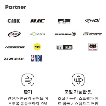
환기
조절 가능한 핏
안전과 통풍의 균형을 이
조절 가능한 스트랩과 헤
루도록 통풍구까지 완벽
드 잠금 시스템으로 편안