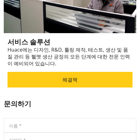
서비스 솔루션
Huace에는 디자인, R&D, 툴링 제작, 테스트, 생산 및 품
질 관리 등 헬멧 생산 공정의 모든 단계에 대한 전문 인력
이 예비되어 있습니다.
해결책
문의하기
이름
*