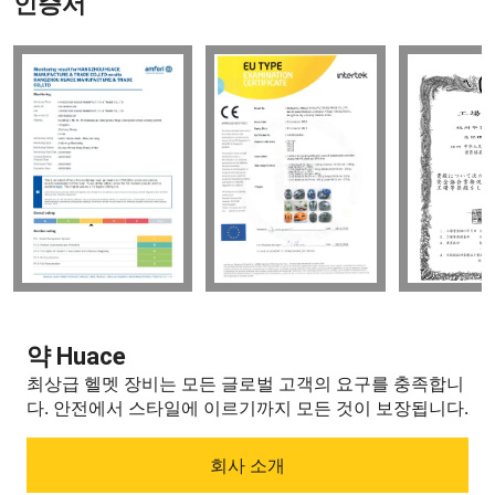
인증서
약 Huace
최상급 헬멧 장비는 모든 글로벌 고객의 요구를 충족합니
다.
안전에서 스타일에 이르기까지 모든 것이 보장됩니다.
회사 소개