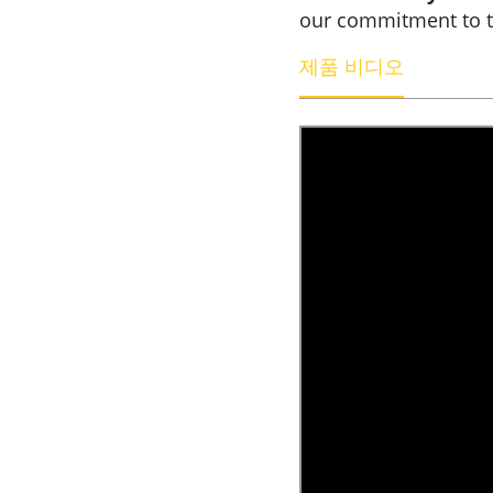
our commitment to 
제품 비디오