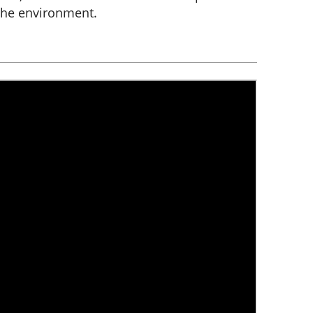
the environment.