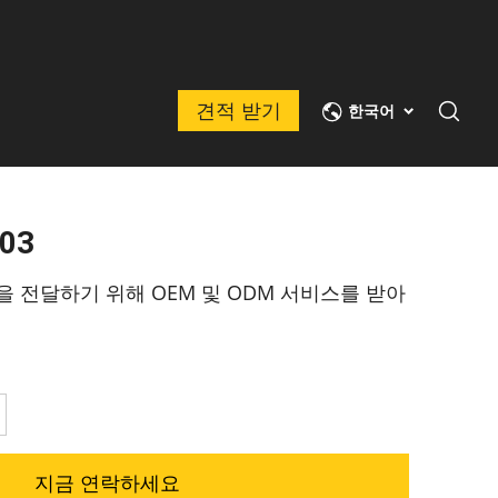
견적 받기
한국어
03
을 전달하기 위해 OEM 및 ODM 서비스를 받아
지금 연락하세요