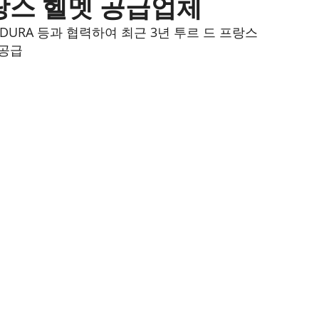
랑스 헬멧 공급업체
I, ENDURA 등과 협력하여 최근 3년 투르 드 프랑스
 공급