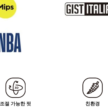
조절 가능한 핏
친환경