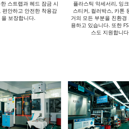
한 스트랩과 헤드 잠금 시
플라스틱 악세서리, 잉크,
 편안하고 안전한 착용감
스티커, 컬러박스, 카톤 
을 보장합니다.
거의 모든 부분을 친환경
용하고 있습니다. 또한 FS
스도 지원합니다