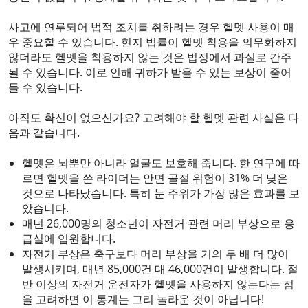
사고에 연루되어 법적 조치를 취하려는 경우 헬멧 사용이 매
우 중요할 수 있습니다. 현지 법률이 헬멧 착용을 의무화하지
않더라도 헬멧을 착용하지 않는 것은 법정에서 과실로 간주
될 수 있습니다. 이로 인해 귀하가 받을 수 있는 보상이 줄어
들 수 있습니다.
아직도 확신이 없으신가요? 고려해야 할 헬멧 관련 사실은 다
음과 같습니다.
헬멧은 뇌뿐만 아니라 얼굴도 보호해 줍니다. 한 연구에 따
르면 헬멧을 쓴 라이더는 안면 골절 위험이 31% 더 낮은
것으로 나타났습니다. 특히 눈 주위가 가장 많은 효과를 보
았습니다.
매년 26,000명의 청소년이 자전거 관련 머리 부상으로 응
급실에 입원합니다.
자전거 부상은 축구보다 머리 부상을 거의 두 배 더 많이
발생시키며, 매년 85,000건 대 46,000건이 발생합니다. 절
반 이상의 자전거 운전자가 헬멧을 사용하지 않는다는 점
을 고려하면 이 통계는 그리 놀라운 것이 아닙니다!