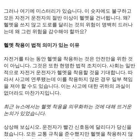
그러나 여기에 미스터리가 있습니다. 이 숫자에도 불구하고
모든 자전거 운전자의 절반 이상이 헬멧을 건너뜁니다. 왜?
헬멧을 쓰지 않고 도로를 달리는 것의 위험이 명백히 드러나
는데 왜 그런 위험을 감수해야 할까요?
헬멧 착용이 법적 의미가 있는 이유
자전거를 타는 동안 헬멧을 착용하는 것은 안전만을 위한 것
이 아닙니다. 그것은 또한 현명한 법적 조치이다. 사회는 일반
적으로 자전거 운전자가 헬멧을 착용할 것을 기대합니다. 따
라서 사고에 연루됐는데 이를 착용하지 않은 경우 일부 책임
을 져야 할 수도 있습니다. 이는 사고에 대한 귀하의 과실이
없더라도 마찬가지입니다.
최근 뉴스에서는 헬멧 착용을 의무화하는 것에 대해 뜨거운
논의가 있었습니다.
상상해 보십시오. 운전자가 빨간 신호등에 달리다가 당신을
쳤습니다. 모든 교통 규칙을 준수했지만 헬멧을 착용하지 않