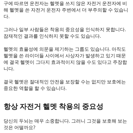
구에 따르면 운전자는 헬멧을 쓰지 않은 자전거 운전자에 비
해 헬멧을 쓴 자전거 운전자 주변에서 더 부주의할 수 있습니
다.
그러나 일부 사람들은 착용의 중요성을 인식하지 못합니다.
잠재적인 결과를 인식하지 못할 수도 있습니다.
헬멧의 효율성에 의문을 제기하는 그룹도 있습니다. 아직도
헬멧을 쓴 라이더들 사이에서 사상자가 발생하고 있기 때문
에 결국 헬멧이 그다지 효과적이지 않을 수도 있다고 주장합
니다.
결국 헬멧은 절대적인 안전을 보장할 수는 없지만 보호에는
중요한 역할을 할 수 있습니다.
항상 자전거 헬멧 착용의 중요성
당신의 두뇌는 매우 소중합니다. 그러니 그것을 보호해 보는
것은 어떨까요?