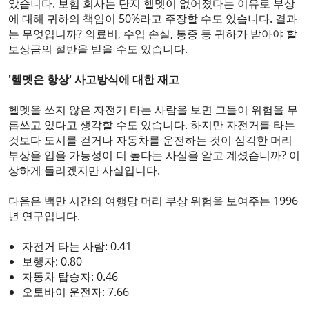
았습니다. 보험 회사는 단지 헬멧이 없어졌다는 이유로 부상
에 대해 귀하의 책임이 50%라고 주장할 수도 있습니다. 결과
는 무엇입니까? 의료비, 수입 손실, 통증 등 귀하가 받아야 할
보상금의 절반을 받을 수도 있습니다.
'헬멧은 항상' 사고방식에 대한 재고
헬멧을 쓰지 않은 자전거 타는 사람을 보면 그들이 위험을 무
릅쓰고 있다고 생각할 수도 있습니다. 하지만 자전거를 타는
것보다 도시를 걷거나 자동차를 운전하는 것이 심각한 머리
부상을 입을 가능성이 더 높다는 사실을 알고 계셨습니까? 이
상하게 들리겠지만 사실입니다.
다음은 백만 시간의 여행당 머리 부상 위험을 보여주는 1996
년 연구입니다.
자전거 타는 사람: 0.41
보행자: 0.80
자동차 탑승자: 0.46
오토바이 운전자: 7.66