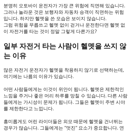
분명히 오토바이 운전자가 가장 큰 위험에 직면해 있습니다.
그러나 놀라운 것은 보행자와 자동차 승객이 직면하는 위험
입니다. 하지만 헬멧을 쓴 모습은 보이지 않습니다.
그럼 위험을 무릅쓰고 헬멧 없이 걷거나 운전한다면 헬멧 없
이 자전거를 타는 것이 정말 그렇게 다른가요?
일부 자전거 타는 사람이 헬멧을 쓰지 않
는 이유
많은 자전거 운전자가 헬멧을 착용하지 않기로 선택하는데,
여기에는 나름의 이유가 있습니다.
어떤 사람들에게는 이것이 위안이 됩니다. 헬멧은 제한적인
느낌을 주거나 좋은 머리 하루를 망칠 수 있습니다. 다른 사람
들에게는 가시성이 문제가 됩니다. 그들은 헬멧이 주변 시야
를 제한한다고 느낍니다.
흥미롭게도 어린 라이더들은 외모 때문에 헬멧을 건너뛰는
경우가 많습니다. 그들에게는 "멋진" 요소가 중요합니다. 연