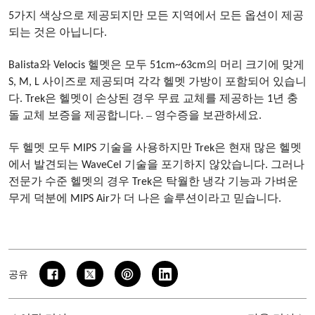
5가지 색상으로 제공되지만 모든 지역에서 모든 옵션이 제공
되는 것은 아닙니다.
Balista와 Velocis 헬멧은 모두 51cm~63cm의 머리 크기에 맞게
S, M, L 사이즈로 제공되며 각각 헬멧 가방이 포함되어 있습니
다. Trek은 헬멧이 손상된 경우 무료 교체를 제공하는 1년 충
–
돌 교체 보증을 제공합니다.
영수증을 보관하세요.
두 헬멧 모두 MIPS 기술을 사용하지만 Trek은 현재 많은 헬멧
에서 발견되는 WaveCel 기술을 포기하지 않았습니다. 그러나
전문가 수준 헬멧의 경우 Trek은 탁월한 냉각 기능과 가벼운
무게 덕분에 MIPS Air가 더 나은 솔루션이라고 믿습니다.
공유