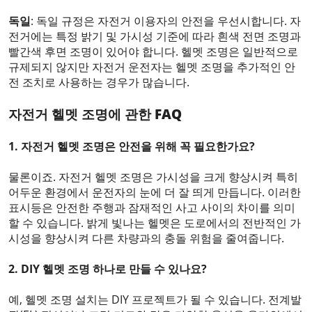
독일
: 독일 규정은 자전거 이용자의 안전을 우선시합니다. 자
전거에는 특정 밝기 및 가시성 기준에 따라 흰색 전면 조명과
빨간색 후면 조명이 있어야 합니다. 헬멧 조명은 일반적으로
규제되지 않지만 자전거 운전자는 헬멧 조명을 추가적인 안
전 조치로 사용하는 경우가 많습니다.
자전거 헬멧 조명에 관한 FAQ
1. 자전거 헬멧 조명은 안전을 위해 꼭 필요한가요?
물론이죠. 자전거 헬멧 조명은 가시성을 크게 향상시켜 특히
어두운 환경에서 운전자의 눈에 더 잘 띄게 만듭니다. 이러한
표시등은 안전한 주행과 잠재적인 사고 사이의 차이를 의미
할 수 있습니다. 밝게 빛나는 헬멧은 도로에서의 전반적인 가
시성을 향상시켜 다른 차량과의 충돌 위험을 줄여줍니다.
2. DIY 헬멧 조명 하나로 만들 수 있나요?
예, 헬멧 조명 설치는 DIY 프로젝트가 될 수 있습니다. 전계발