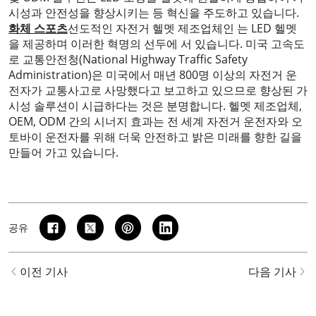
시성과 안전성을 향상시키는 등 혁신을 주도하고 있습니다.
화체 스포츠
선도적인 자전거 헬멧 제조업체인 는 LED 헬멧
을 제공하며 이러한 혁명의 선두에 서 있습니다. 미국 고속도
로 교통안전청(National Highway Traffic Safety
Administration)은 미국에서 매년 800명 이상의 자전거 운
전자가 교통사고로 사망했다고 보고하고 있으므로 향상된 가
시성 솔루션이 시급하다는 것은 분명합니다. 헬멧 제조업체,
OEM, ODM 간의 시너지 효과는 전 세계 자전거 운전자와 오
토바이 운전자를 위해 더욱 안전하고 밝은 미래를 향한 길을
만들어 가고 있습니다.
공유
이전 기사
다음 기사