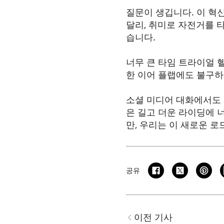
질문이 생깁니다. 이 혁
달리, 취미로 자전거를 
습니다.
너무 큰 타임 트라이얼 
한 이어 플랩에도 불구하고
소셜 미디어 대화에서도 환
은 길고 더운 라이딩에 
만, 우리는 이 새로운 
공유
이전 기사