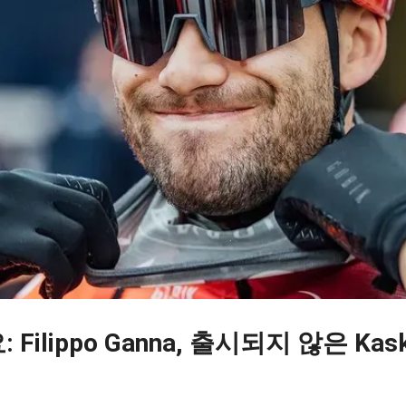
ilippo Ganna, 출시되지 않은 Kask