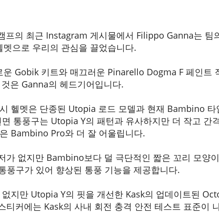
훈련 캠프의 최근 Instagram 게시물에서 Filippo Ganna
 헬멧으로 우리의 관심을 끌었습니다.
 새로운 Gobik 키트와 매끄러운 Pinarello Dogma F 
 것은 Ganna의 헤드기어입니다.
 헬멧은 단종된 Utopia 로드 모델과 현재 Bambino
면 통풍구는 Utopia Y의 패턴과 유사하지만 더 작고 간
Bambino Pro와 더 잘 어울립니다.
저가 없지만 Bambino보다 덜 극단적인 짧은 꼬리 모양이
 통풍구가 있어 향상된 통풍 기능을 제공합니다.
지만 Utopia Y의 핏을 개선한 Kask의 업데이트된 Oct
1' 스티커에는 Kask의 사내 회전 충격 안전 테스트 표준이 