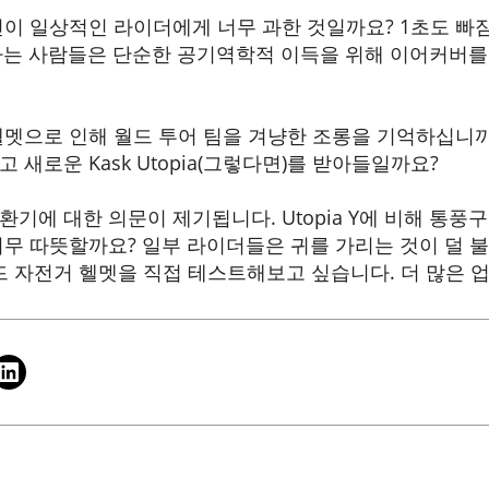
신이 일상적인 라이더에게 너무 과한 것일까요? 1초도 
타는 사람들은 단순한 공기역학적 이득을 위해 이어커버를
헬멧으로 인해 월드 투어 팀을 겨냥한 조롱을 기억하십니까
 새로운 Kask Utopia(그렇다면)를 받아들일까요?
기에 대한 의문이 제기됩니다. Utopia Y에 비해 통풍구
너무 따뜻할까요? 일부 라이더들은 귀를 가리는 것이 덜 
로드 자전거 헬멧을 직접 테스트해보고 싶습니다. 더 많은