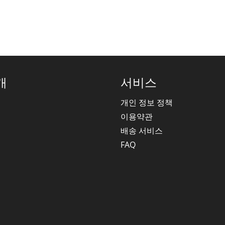
개
서비스
개인 정보 정책
이용약관
배송 서비스
FAQ