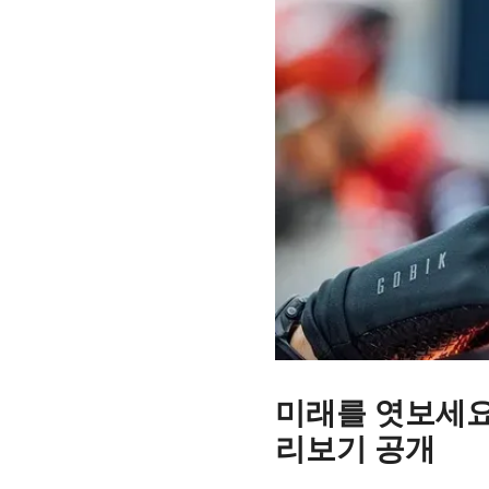
미래를 엿보세요: F
리보기 공개