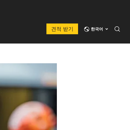
견적 받기
한국어