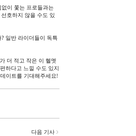
빠짐없이 쫓는 프로들과는
 선호하지 않을 수도 있
? 일반 라이더들이 독특
가 더 적고 작은 이 헬멧
불편하다고 느낄 수도 있지
 업데이트를 기대해주세요!
다음 기사