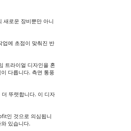
는 팀의 새로운 장비뿐만 아니
페인트 작업에 초점이 맞춰진 반
 타임 트라이얼 디자인을 혼
격이 다릅니다. 측면 통풍
 더 뚜렷합니다. 이 디자
ofit인 것으로 의심됩니
나와 있습니다.