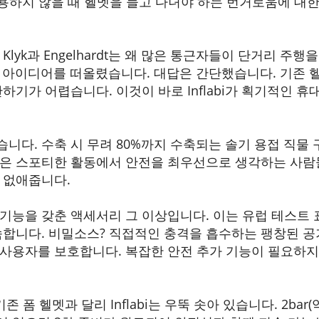
 사용하지 않을 때 헬멧을 들고 다녀야 하는 번거로움에 
Klyk과 Engelhardt는 왜 많은 통근자들이 단거리 주
이 아이디어를 떠올렸습니다. 대답은 간단했습니다. 기존 
하기가 어렵습니다. 이것이 바로 Inflabi가 획기적인 
니다. 수축 시 무려 80%까지 수축되는 솔기 용접 직물 
품은 스포티한 활동에서 안전을 최우선으로 생각하는 사
 없애줍니다.
능을 갖춘 액세서리 그 이상입니다. 이는 유럽 테스트 표준
속합니다. 비밀소스? 직접적인 충격을 흡수하는 팽창된 공
사용자를 보호합니다. 복잡한 안전 추가 기능이 필요하
 폼 헬멧과 달리 Inflabi는 우뚝 솟아 있습니다. 2bar(