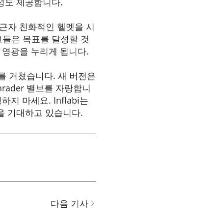
성도 제공합니다.
 통근자 친화적인 헬멧을 시
그들은 목표를 달성할 것
는 영광을 누리게 됩니다.
를 거쳤습니다. 새 버전은
rader 밸브를 자랑합니
 마세요. Inflabi는
을 기대하고 있습니다.
다음 기사