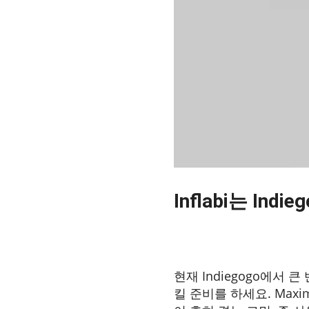
Inflabi는 I
2024-01-10
현재 Indiegogo에서 
킬 준비를 하세요. Maxim