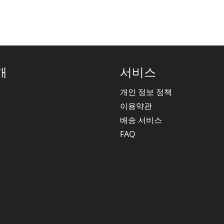
개
서비스
개인 정보 정책
이용약관
배송 서비스
FAQ