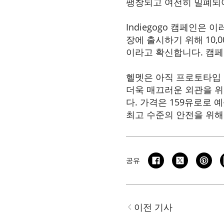
팽창되고 여전히 밀폐되어
Indiegogo 캠페인은 
장에 출시하기 위해 10,
이라고 확신합니다. 캠페인
헬멧은 아직 프로토타입 
더욱 매끄러운 외관을 위한
다. 가격은 159유로로 
최고 수준의 안전을 위해
공유
이전 기사