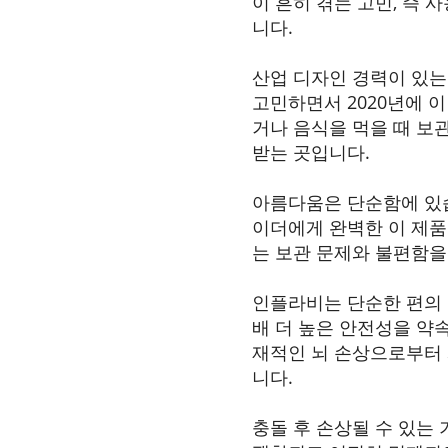
이 흔히 겪는 고민, 즉
니다.
산업 디자인 경력이 있는 
고민하면서 2020년에 
거나 음식을 먹을 때 보관
받는 곳입니다.
아름다움은 단순함에 있습
이더에게 완벽한 이 제
는 보관 문제와 불편함을
인플라비는 단순한 편의 기
배 더 높은 안전성을 약
재적인 뇌 손상으로부터 
니다.
충돌 후 손상될 수 있는 기존