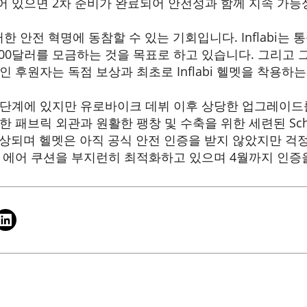
 있으면 2차 준비가 완료되어 안전성과 함께 지속 가능
이러한 안전 혁명에 동참할 수 있는 기회입니다. Inflabi는
000달러를 모금하는 것을 목표로 하고 있습니다. 그리고 
 후원자는 독점 보상과 최초로 Inflabi 헬멧을 착용하
단계에 있지만 유로바이크 데뷔 이후 상당한 업그레이드
 패브릭 외관과 원활한 팽창 및 수축을 위한 세련된 Sch
예상되며 헬멧은 아직 공식 안전 인증을 받지 않았지만 걱정하지
 에어 쿠션을 부지런히 최적화하고 있으며 4월까지 인증