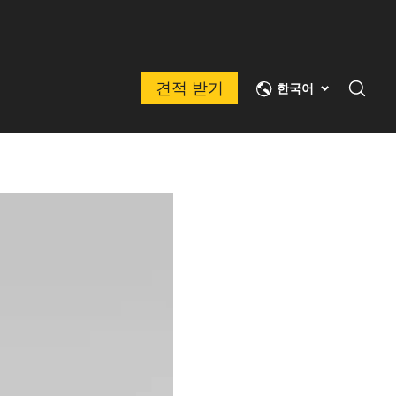
견적 받기
한국어