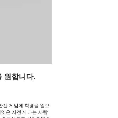
기를 원합니다.
링 안전 게임에 혁명을 일으
적인 헬멧은 자전거 타는 사람