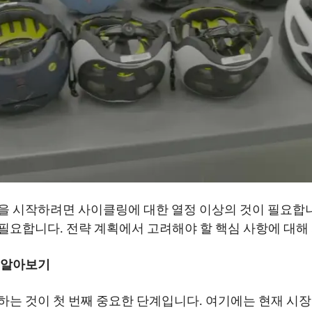
을 시작하려면 사이클링에 대한 열정 이상의 것이 필요합니
필요합니다. 전략 계획에서 고려해야 할 핵심 사항에 대해
 알아보기
는 것이 첫 번째 중요한 단계입니다. 여기에는 현재 시장 