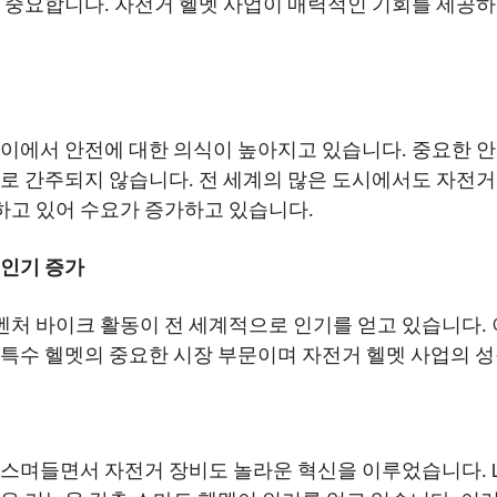
장 중요합니다. 자전거 헬멧 사업이 매력적인 기회를 제공
사이에서 안전에 대한 의식이 높아지고 있습니다. 중요한 
으로 간주되지 않습니다. 전 세계의 많은 도시에서도 자전거
고 있어 수요가 증가하고 있습니다.
 인기 증가
처 바이크 활동이 전 세계적으로 인기를 얻고 있습니다.
 특수 헬멧의 중요한 시장 부문이며 자전거 헬멧 사업의 
스며들면서 자전거 장비도 놀라운 혁신을 이루었습니다. LED