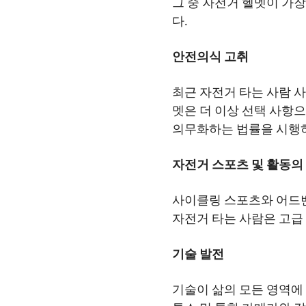
그 중 자전거 헬멧이 가
다.
안전의식 고취
최근 자전거 타는 사람 
멧은 더 이상 선택 사항
의무화하는 법률을 시행하
자전거 스포츠 및 활동의
사이클링 스포츠와 어드벤
자전거 타는 사람은 고급
기술 발전
기술이 삶의 모든 영역에 