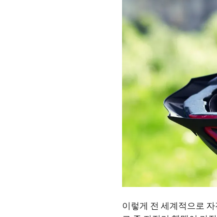
이렇게 전 세계적으로 자