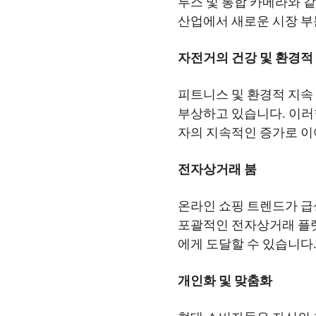
투스 및 통합 카메라와 
산업에서 새로운 시장 부
자전거의 건강 및 환경적
피트니스 및 환경적 지속
부상하고 있습니다. 이러
자의 지속적인 증가로 
전자상거래 붐
온라인 쇼핑 트렌드가 급
포괄적인 전자상거래 플랫
에게 도달할 수 있습니다
개인화 및 맞춤화