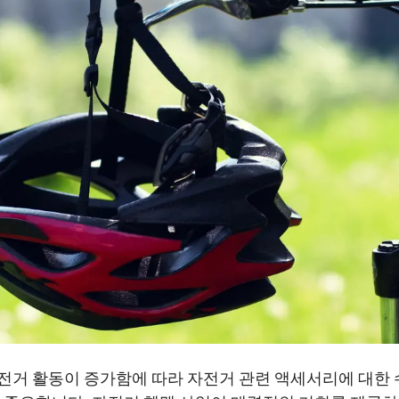
전거 활동이 증가함에 따라 자전거 관련 액세서리에 대한