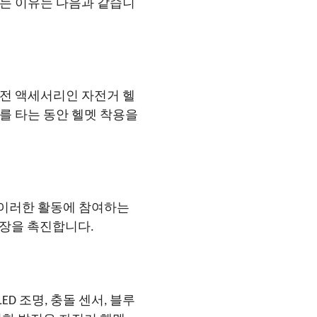
하는 이유는 다음과 같습니
안전 액세서리인 자전거 헬
를 타는 동안 헬멧 착용을
 이러한 활동에 참여하는
성장을 촉진합니다.
 조명, 충돌 센서, 블루