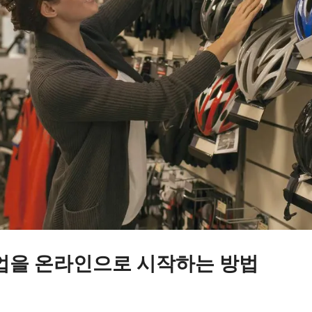
업을 온라인으로 시작하는 방법