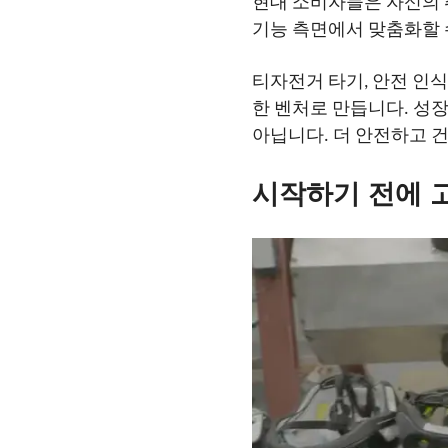
현대 소비자들은 자신의 
기능 측면에서 맞춤화할 
티
자전거 타기, 안전 인
한 벤처로 만듭니다. 성장
아닙니다. 더 안전하고 
시작하기 전에 