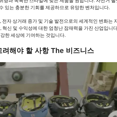
취향과 독특한 스타일에 맞는 제품을 원합니다. 자전거 헬멧
수 있는 충분한 기회를 제공하므로 유망한 벤처입니다.
식, 전자 상거래 증가 및 기술 발전으로의 세계적인 변화는 
, 혁신 및 수익성에 대한 엄청난 잠재력을 가진 산업입니다
건강한 세상에 기여하는 것입니다.
고려해야 할 사항
The
비즈니스