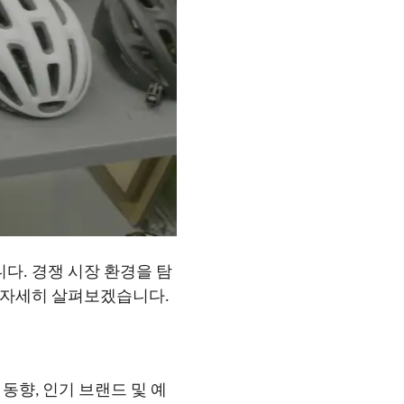
다. 경쟁 시장 환경을 탐
 자세히 살펴보겠습니다.
동향, 인기 브랜드 및 예