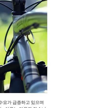
 수요가 급증하고 있으며