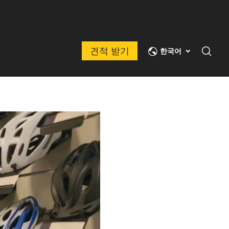
견적 받기
한국어