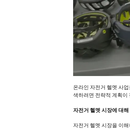
온라인 자전거 헬멧 사업
색하려면 전략적 계획이 
자전거 헬멧 시장에 대해
자전거 헬멧 시장을 이해하