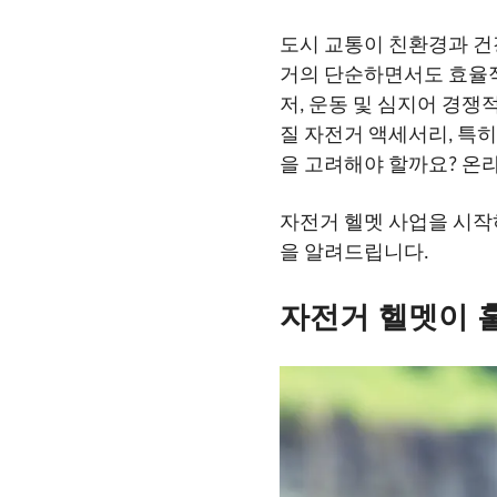
도시 교통이 친환경과 건
거의 단순하면서도 효율적
저, 운동 및 심지어 경
질 자전거 액세서리, 특히
을 고려해야 할까요? 온
자전거 헬멧 사업을 시작
을 알려드립니다.
자전거 헬멧이 