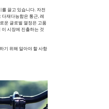
를 끌고 있습니다. 자전
 다재다능함은 통근, 레
새로운 글로벌 열정은 고품
 이 시장에 진출하는 것
하기 위해 알아야 할 사항