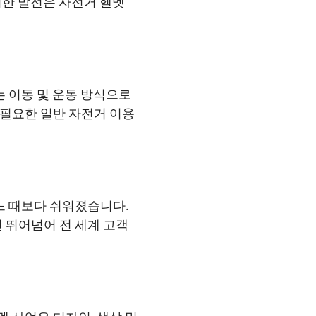
러한 발전은 자전거 헬멧
 이동 및 운동 방식으로
 필요한 일반 자전거 이용
느 때보다 쉬워졌습니다.
 뛰어넘어 전 세계 고객