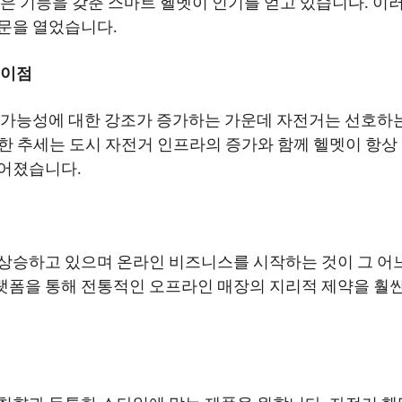
같은 기능을 갖춘 스마트 헬멧이 인기를 얻고 있습니다. 이
문을 열었습니다.
 이점
 가능성에 대한 강조가 증가하는 가운데 자전거는 선호하는
한 추세는 도시 자전거 인프라의 증가와 함께 헬멧이 항상
이어졌습니다.
상승하고 있으며 온라인 비즈니스를 시작하는 것이 그 어
폼을 통해 전통적인 오프라인 매장의 지리적 제약을 훨씬
.