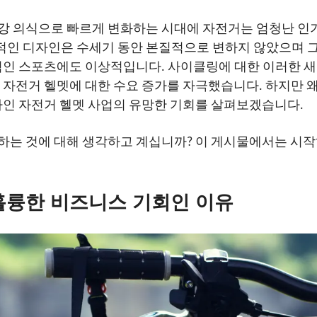
강 의식으로 빠르게 변화하는 시대에 자전거는 엄청난 인기
인 디자인은 수세기 동안 본질적으로 변하지 않았으며 그
쟁적인 스포츠에도 이상적입니다. 사이클링에 대한 이러한 
 자전거 헬멧에 대한 수요 증가를 자극했습니다. 하지만 왜
라인 자전거 헬멧 사업의 유망한 기회를 살펴보겠습니다.
하는 것에 대해 생각하고 계십니까? 이 게시물에서는 시작
훌륭한 비즈니스 기회인 이유