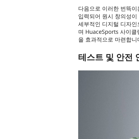
다음으로 이러한 번뜩이는 아
입력되어 원시 창의성이 
세부적인 디지털 디자인
며 HuaceSports 
을 효과적으로 마련합니
테스트 및 안전