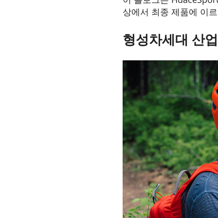
상에서 최종 제품에 이르
형성
차세대 산업