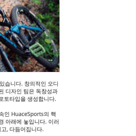
에 있습니다. 창의적인 오디
된 디자인 팀은 독창성과
프로토타입을 생성합니다.
HuaceSports의 핵
경 아래에 놓입니다. 이러
고, 다듬어집니다.