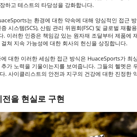
보장하고 테스트의 타당성을 강화합니다.
aceSports는 환경에 대한 약속에 대해 양심적인 접근 
 시스템(SCS), 산림 관리 위원회(FSC) 및 글로벌 재활용
. 이러한 인증은 책임감 있는 원자재 조달부터 제품에 
 걸쳐 지속 가능성에 대한 회사의 헌신을 상징합니다.
에 대한 이러한 세심한 접근 방식은 HuaceSports가 최
 추가 노력을 기울이는지를 보여줍니다. 그들의 헬멧은 
다. 사이클리스트의 안전과 지구의 건강에 대한 진정한 
비전을 현실로 구현