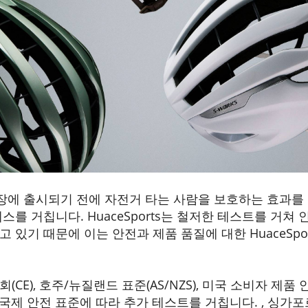
이 시장에 출시되기 전에 자전거 타는 사람을 보호하는 효과
스를 거칩니다. HuaceSports는 철저한 테스트를 거
 있기 때문에 이는 안전과 제품 품질에 대한 HuaceSpo
CE), 호주/뉴질랜드 표준(AS/NZS), 미국 소비자 제품 안
 국제 안전 표준에 따라 추가 테스트를 거칩니다. , 싱가포르