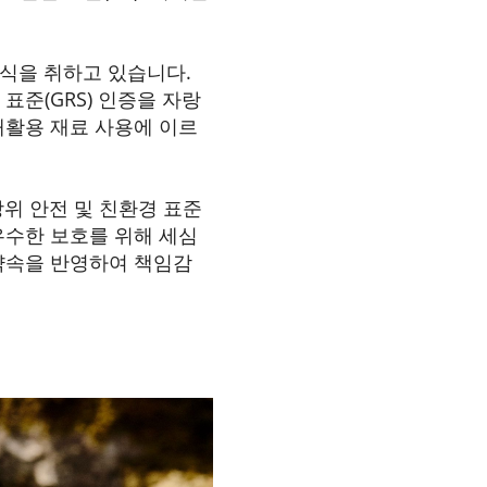
방식을 취하고 있습니다.
 표준(GRS) 인증을 자랑
재활용 재료 사용에 이르
상위 안전 및 친환경 표준
우수한 보호를 위해 세심
약속을 반영하여 책임감