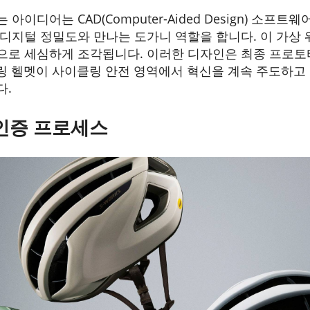
이디어는 CAD(Computer-Aided Design) 소프
디지털 정밀도와 만나는 도가니 역할을 합니다. 이 가상
으로 세심하게 조각됩니다. 이러한 디자인은 최종 프로토
사이클링 헬멧이 사이클링 안전 영역에서 혁신을 계속 주도하
다.
 인증 프로세스