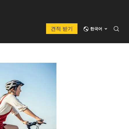
견적 받기
한국어