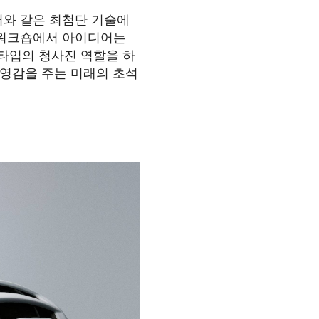
트웨어와 같은 최첨단 기술에
 워크숍에서 아이디어는
타입의 청사진 역할을 하
고 영감을 주는 미래의 초석