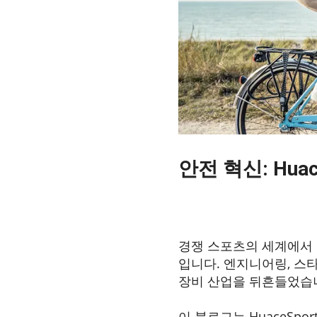
안전 혁신: Hu
2023-07-14
경쟁 스포츠의 세계에서 
입니다. 엔지니어링, 스타
장비 산업을 뒤흔들었습니
이 블로그는 HuaceSp