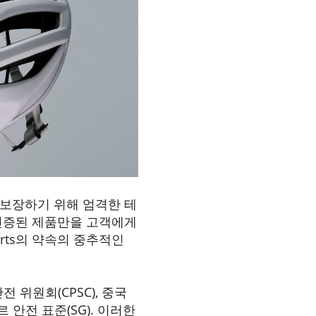
를 보장하기 위해 엄격한 테
쳐 인증된 제품만을 고객에게
rts의 약속의 중추적인
전 위원회(CPSC), 중국
 안전 표준(SG). 이러한