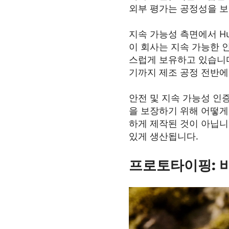
외부 평가는 공정성을 
지속 가능성 측면에서 Hu
이 회사는 지속 가능한 인증
스럽게 보유하고 있습니다
기까지 제조 공정 전반에
안전 및 지속 가능성 인증
을 보장하기 위해 어떻게
하게 제작된 것이 아닙니
있게 생산됩니다.
프로토타이핑: 