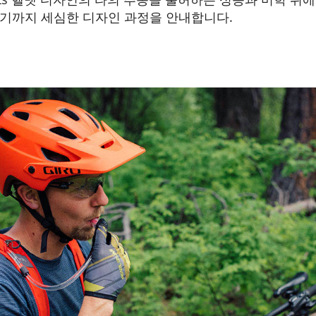
기까지 세심한 디자인 과정을 안내합니다.